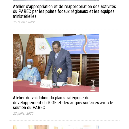
Atelier d'appropriation et de reappropriation des activités
du PAREC par les points focaux régionaux et les équipes
ministérielles
15 février 2022
Atelier de validation du plan stratégique de
développement du SIGE et des acquis scolaires avec le
soutien du PAREC
22 juillet 2020