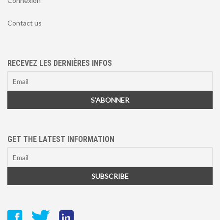
Connexion
Contact us
RECEVEZ LES DERNIÈRES INFOS
GET THE LATEST INFORMATION