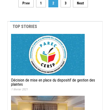
Prev
1
2
3
Next
TOP STORIES
Décision de mise en place du dispositif de gestion des
plaintes
1 février 2021