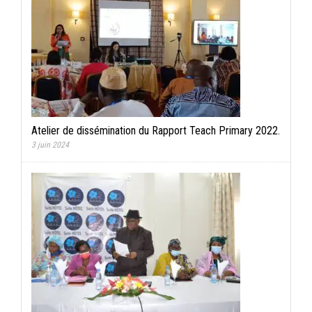
Atelier de dissémination du Rapport Teach Primary 2022.
3 juin 2024