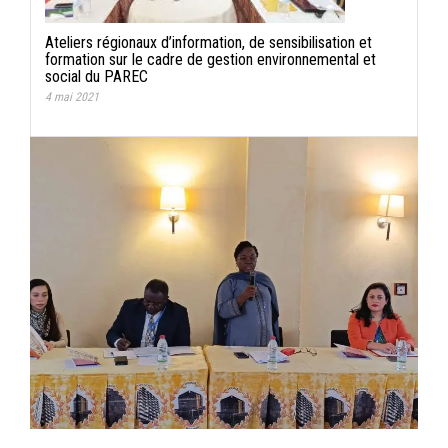
Ateliers régionaux d’information, de sensibilisation et
formation sur le cadre de gestion environnemental et
social du PAREC
4 mai 2021