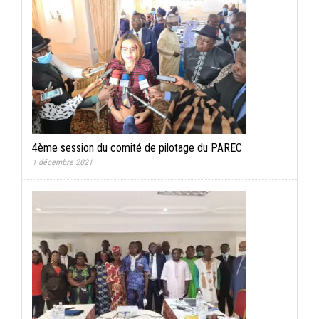
4ème session du comité de pilotage du PAREC
1 décembre 2021