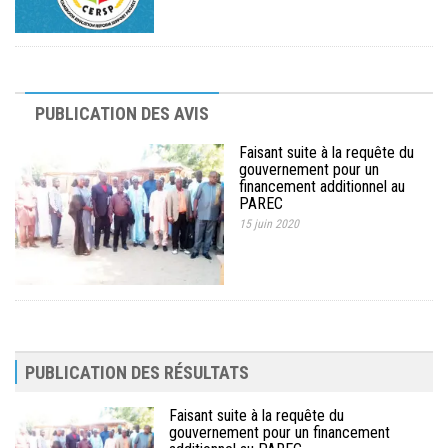
dans le cadre du PAREC
PUBLICATION DES AVIS
Faisant suite à la requête du
gouvernement pour un
financement additionnel au
PAREC
15 juin 2020
PUBLICATION DES RÉSULTATS
Faisant suite à la requête du
gouvernement pour un financement