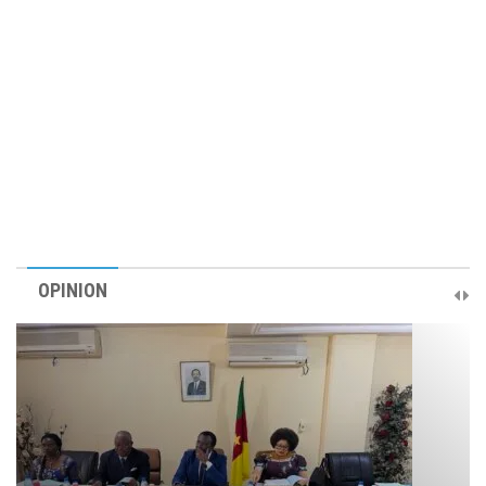
OPINION