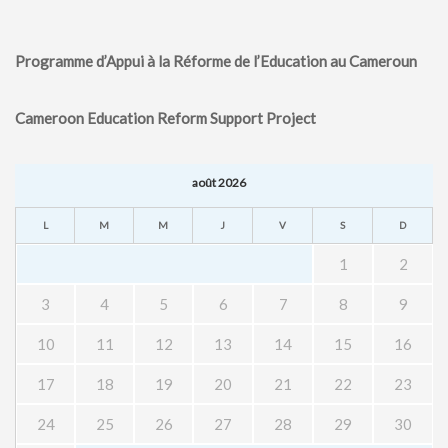
Programme d’Appui à la Réforme de l’Education au Cameroun
Cameroon Education Reform Support Project
août 2026
L
M
M
J
V
S
D
1
2
3
4
5
6
7
8
9
10
11
12
13
14
15
16
17
18
19
20
21
22
23
24
25
26
27
28
29
30