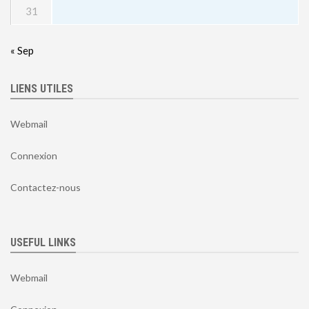
31
« Sep
LIENS UTILES
Webmail
Connexion
Contactez-nous
USEFUL LINKS
Webmail