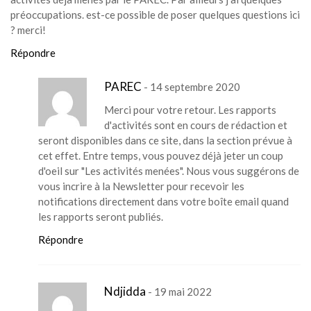
préoccupations. est-ce possible de poser quelques questions ici
? merci!
Répondre
PAREC
- 14 septembre 2020
Merci pour votre retour. Les rapports
d'activités sont en cours de rédaction et
seront disponibles dans ce site, dans la section prévue à
cet effet. Entre temps, vous pouvez déjà jeter un coup
d'oeil sur "Les activités menées". Nous vous suggérons de
vous incrire à la Newsletter pour recevoir les
notifications directement dans votre boîte email quand
les rapports seront publiés.
Répondre
Ndjidda
- 19 mai 2022