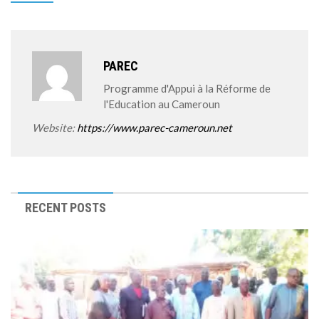
PAREC
Programme d'Appui à la Réforme de
l'Education au Cameroun
Website:
https://www.parec-cameroun.net
RECENT POSTS