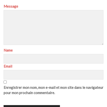
Message
Name
Email
Enregistrer mon nom, mon e-mail et mon site dans le navigateur
pour mon prochain commentaire.