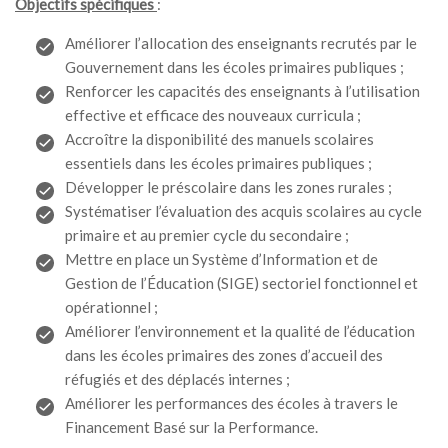
Objectifs spécifiques
:
MÉDIA
Améliorer l’allocation des enseignants recrutés par le
LANGUES
Gouvernement dans les écoles primaires publiques ;
Renforcer les capacités des enseignants à l’utilisation
effective et efficace des nouveaux curricula ;
Accroître la disponibilité des manuels scolaires
essentiels dans les écoles primaires publiques ;
Développer le préscolaire dans les zones rurales ;
Systématiser l’évaluation des acquis scolaires au cycle
primaire et au premier cycle du secondaire ;
Mettre en place un Système d’Information et de
Gestion de l’Éducation (SIGE) sectoriel fonctionnel et
opérationnel ;
Améliorer l’environnement et la qualité de l’éducation
dans les écoles primaires des zones d’accueil des
réfugiés et des déplacés internes ;
Améliorer les performances des écoles à travers le
Financement Basé sur la Performance.