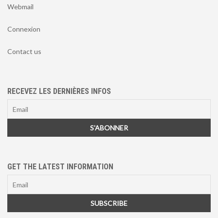
Webmail
Connexion
Contact us
RECEVEZ LES DERNIÈRES INFOS
GET THE LATEST INFORMATION