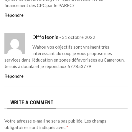
financement des CPC par le PAREC?
Répondre
Diffo leonie
- 31 octobre 2022
Wahou vos objectifs sont vraiment très
intéressant .du coup je vous propose mes
services dans l'éducation en zones défavorisées au Cameroun.
Je suis à douala et je répond aux 677853779
Répondre
WRITE A COMMENT
Votre adresse e-mail ne sera pas publiée.
Les champs
obligatoires sont indiqués avec
*