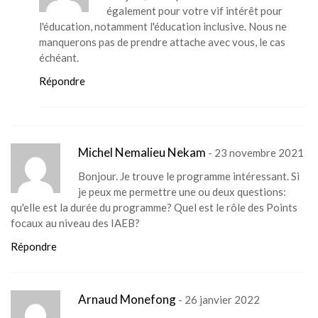
également pour votre vif intérêt pour
l'éducation, notamment l'éducation inclusive. Nous ne
manquerons pas de prendre attache avec vous, le cas
échéant.
Répondre
Michel Nemalieu Nekam
- 23 novembre 2021
Bonjour. Je trouve le programme intéressant. Si
je peux me permettre une ou deux questions:
qu'elle est la durée du programme? Quel est le rôle des Points
focaux au niveau des IAEB?
Répondre
Arnaud Monefong
- 26 janvier 2022