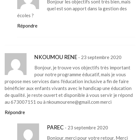
Bonjour les objectifs sont très bien, mais
quel est son apport dans la gestion des
écoles ?
Répondre
NKOUMOU RENE
- 23 septembre 2020
Bonjour, je trouve vos objectifs très important
pour notre programme éducatif, mais je vous
propose mes services dans l'éducation inclusive a fin de faire
bénéficier aux enfants vivants avec le handicap une éducation
de qualité. je reste ouvert et disponible à vous servir je répond
au 673007151 ou à nkoumourene@gmail.com merci
Répondre
PAREC
- 23 septembre 2020
Bonjour, merci pour votre retour. Merci