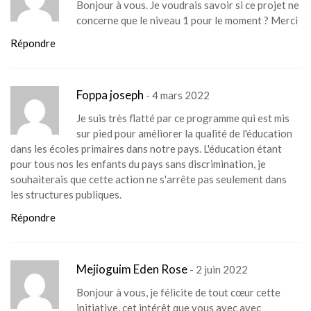
Bonjour à vous. Je voudrais savoir si ce projet ne
concerne que le niveau 1 pour le moment ? Merci
Répondre
Foppa joseph
- 4 mars 2022
Je suis très flatté par ce programme qui est mis
sur pied pour améliorer la qualité de l'éducation
dans les écoles primaires dans notre pays. L'éducation étant
pour tous nos les enfants du pays sans discrimination, je
souhaiterais que cette action ne s'arrête pas seulement dans
les structures publiques.
Répondre
Mejioguim Eden Rose
- 2 juin 2022
Bonjour à vous, je félicite de tout cœur cette
initiative, cet intérêt que vous avec avec