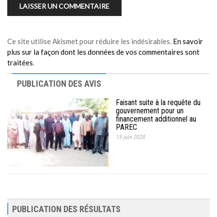
Ce site utilise Akismet pour réduire les indésirables.
En savoir
plus sur la façon dont les données de vos commentaires sont
traitées
.
PUBLICATION DES AVIS
Faisant suite à la requête du
gouvernement pour un
financement additionnel au
PAREC
15 juin 2020
PUBLICATION DES RÉSULTATS