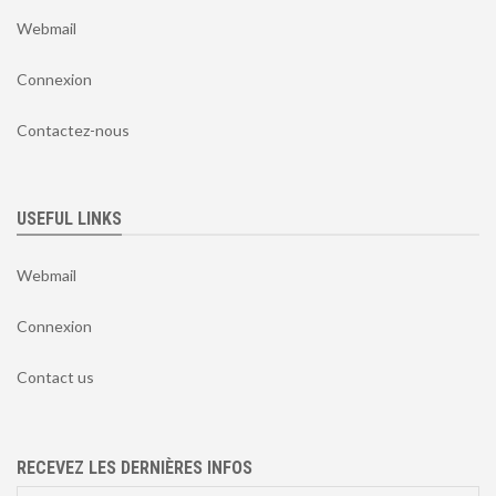
Webmail
Connexion
Contactez-nous
USEFUL LINKS
Webmail
Connexion
Contact us
RECEVEZ LES DERNIÈRES INFOS