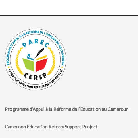
Programme d’Appui à la Réforme de l’Education au Cameroun
Cameroon Education Reform Support Project