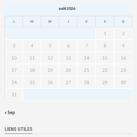
août 2026
L
M
M
J
V
S
D
1
2
3
4
5
6
7
8
9
10
11
12
13
14
15
16
17
18
19
20
21
22
23
24
25
26
27
28
29
30
31
« Sep
LIENS UTILES