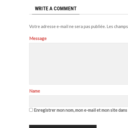
WRITE A COMMENT
Votre adresse e-mail ne sera pas publiée.
Les champs
Message
Name
Enregistrer mon nom, mon e-mail et mon site dans