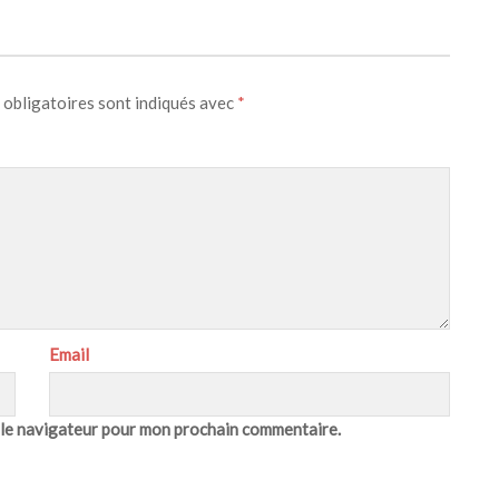
 obligatoires sont indiqués avec
*
Email
 le navigateur pour mon prochain commentaire.