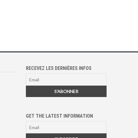
RECEVEZ LES DERNIÈRES INFOS
GET THE LATEST INFORMATION