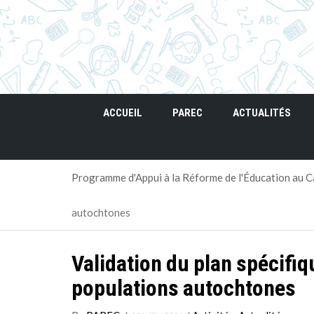
ACCUEIL
PAREC
ACTUALITÉS
Programme d'Appui à la Réforme de l'Éducation au
autochtones
Validation du plan spécifiq
populations autochtones