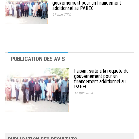
gouvernement pour un financement
MÉDIA
additionnel au PAREC
15 juin 2020
LANGUES
PUBLICATION DES AVIS
Faisant suite à la requête du
gouvernement pour un
financement additionnel au
PAREC
15 juin 2020