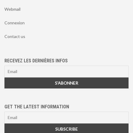
Webmail
Connexion
Contact us
RECEVEZ LES DERNIÈRES INFOS
GET THE LATEST INFORMATION