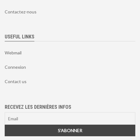
Contactez-nous
USEFUL LINKS
Webmail
Connexion
Contact us
RECEVEZ LES DERNIÈRES INFOS