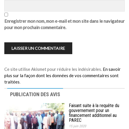
Enregistrer mon nom, mon e-mail et mon site dans le navigateur
pour mon prochain commentaire.
Ce site utilise Akismet pour réduire les indésirables.
En savoir
plus sur la façon dont les données de vos commentaires sont
traitées
.
PUBLICATION DES AVIS
Faisant suite à la requête du
gouvernement pour un
financement additionnel au
PAREC
15 juin 2020