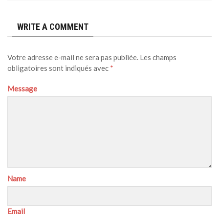
WRITE A COMMENT
Votre adresse e-mail ne sera pas publiée.
Les champs
obligatoires sont indiqués avec
*
Message
Name
Email