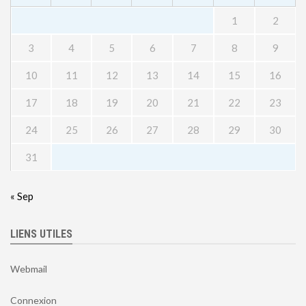
1
2
3
4
5
6
7
8
9
10
11
12
13
14
15
16
17
18
19
20
21
22
23
24
25
26
27
28
29
30
31
« Sep
LIENS UTILES
Webmail
Connexion