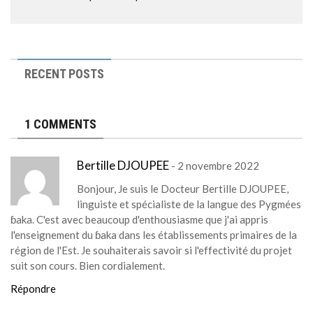
RECENT POSTS
1 COMMENTS
Bertille DJOUPEE
- 2 novembre 2022
Bonjour, Je suis le Docteur Bertille DJOUPEE,
linguiste et spécialiste de la langue des Pygmées
ɓaka. C'est avec beaucoup d'enthousiasme que j'ai appris
l'enseignement du ɓaka dans les établissements primaires de la
région de l'Est. Je souhaiterais savoir si l'effectivité du projet
suit son cours. Bien cordialement.
Répondre