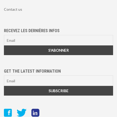
Contact us
RECEVEZ LES DERNIÈRES INFOS
GET THE LATEST INFORMATION