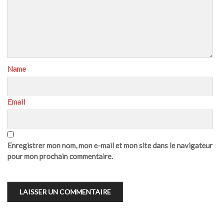
Name
Email
Enregistrer mon nom, mon e-mail et mon site dans le navigateur
pour mon prochain commentaire.