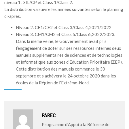
niveau 1 : SIL/CP et Class 1/Class 2.
La distribution va suivre les années suivantes selon le planning
ci-après.
Niveau 2: CE1/CE2 et Class 3/Class 4;2021/2022
Niveau 3: CM1/CM2 et Class 5/Class 6;2022/2023.
Dans la même veine, le Gouvernement avait pris
l’engagement de doter sur ses ressources internes deux
manuels supplémentaires de sciences et de technologies
et informatique aux zones d’Education Prioritaire (ZEP).
Cette distribution des manuels commence le 30
septembre et s’achèvera le 24 octobre 2020 dans les
écoles de la Région de l’Extrême-Nord.
PAREC
Programme d'Appui à la Réforme de