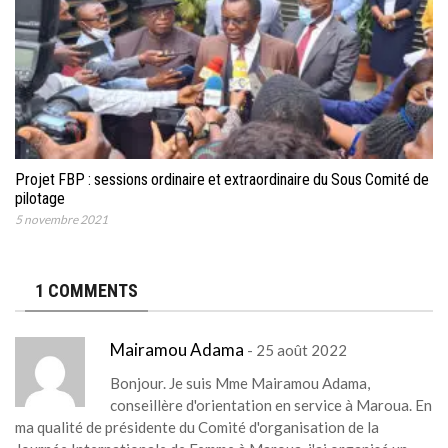
Projet FBP : sessions ordinaire et extraordinaire du Sous Comité de
pilotage
5 novembre 2021
1 COMMENTS
Mairamou Adama
- 25 août 2022
Bonjour. Je suis Mme Mairamou Adama,
conseillère d'orientation en service à Maroua. En
ma qualité de présidente du Comité d'organisation de la