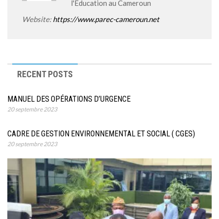
l'Education au Cameroun
Website:
https://www.parec-cameroun.net
RECENT POSTS
MANUEL DES OPÉRATIONS D’URGENCE
20 septembre 2023
CADRE DE GESTION ENVIRONNEMENTAL ET SOCIAL ( CGES)
20 septembre 2023