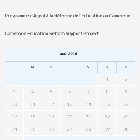
Programme d’Appui à la Réforme de l’Education au Cameroun
Cameroon Education Reform Support Project
août 2026
L
M
M
J
V
S
D
1
2
3
4
5
6
7
8
9
10
11
12
13
14
15
16
17
18
19
20
21
22
23
24
25
26
27
28
29
30