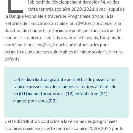
l’objectif de développement durable n°4, va dès
MÉDIA
cette rentrée scolaire 2020/2021, avec l’appui de
la Banque Mondiale à travers le Programme d’Appui à la
LANGUES
Réforme de l’Education au Cameroun (PAREC) procéder à la
dotation de chaque école primaire publique d’un stock de 03
manuels scolaires essentiels à savoir le français, l’anglais, les
mathématiques; english, french and mathematics pour
permettre aux couches vulnérables de mieux scolariser leurs
enfants.
Cette distribution gratuite permettra de passer à un
taux de possession des manuels scolaires à l’école de
un (01) manuel pour douze (12) enfants à un (01)
manuel pour deux (02).
Cette distribution conforme à la réforme des programmes
scolaires commence cette rentrée scolaire 2020/2021 par le