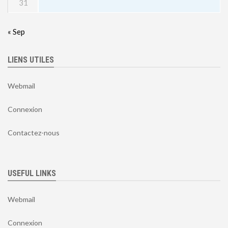
31
« Sep
LIENS UTILES
Webmail
Connexion
Contactez-nous
USEFUL LINKS
Webmail
Connexion