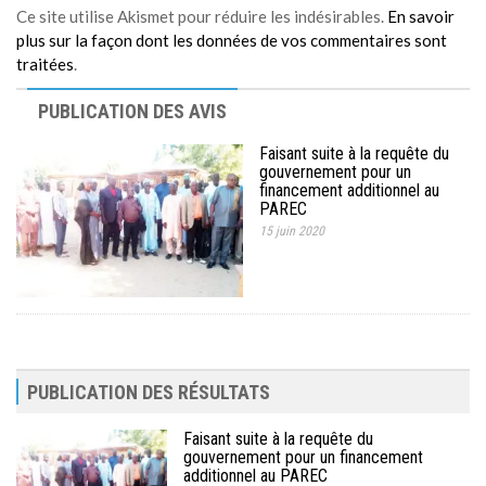
Ce site utilise Akismet pour réduire les indésirables.
En savoir
plus sur la façon dont les données de vos commentaires sont
traitées
.
PUBLICATION DES AVIS
Faisant suite à la requête du
gouvernement pour un
financement additionnel au
PAREC
15 juin 2020
PUBLICATION DES RÉSULTATS
Faisant suite à la requête du
gouvernement pour un financement
additionnel au PAREC