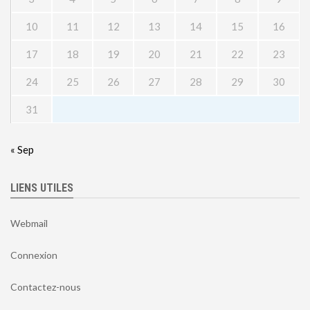
10
11
12
13
14
15
16
17
18
19
20
21
22
23
24
25
26
27
28
29
30
31
« Sep
LIENS UTILES
Webmail
Connexion
Contactez-nous