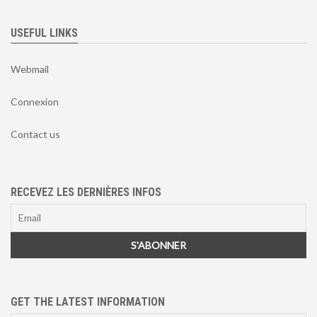
USEFUL LINKS
Webmail
Connexion
Contact us
RECEVEZ LES DERNIÈRES INFOS
GET THE LATEST INFORMATION