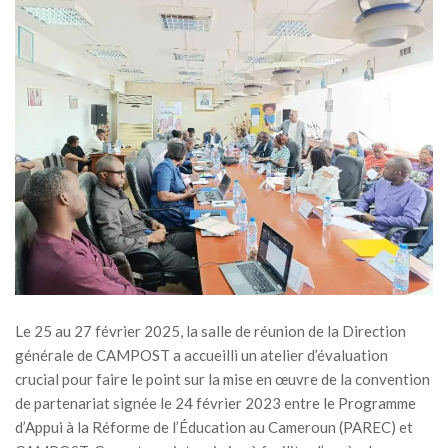
Le 25 au 27 février 2025, la salle de réunion de la Direction
générale de CAMPOST a accueilli un atelier d’évaluation
crucial pour faire le point sur la mise en œuvre de la convention
de partenariat signée le 24 février 2023 entre le Programme
d’Appui à la Réforme de l’Éducation au Cameroun (PAREC) et