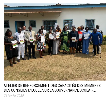
ATELIER DE RENFORCEMENT DES CAPACITÉS DES MEMBRES
DES CONSEILS D’ÉCOLE SUR LA GOUVERNANCE SCOLAIRE.
21 février 2025