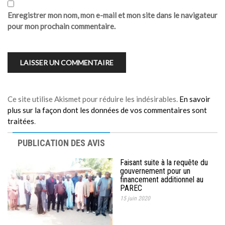
Enregistrer mon nom, mon e-mail et mon site dans le navigateur
pour mon prochain commentaire.
Ce site utilise Akismet pour réduire les indésirables.
En savoir
plus sur la façon dont les données de vos commentaires sont
traitées
.
PUBLICATION DES AVIS
Faisant suite à la requête du
gouvernement pour un
financement additionnel au
PAREC
15 juin 2020