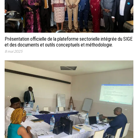
Présentation officielle de la plateforme sectorielle intégrée du SIGE
et des documents et outils conceptuels et méthodologie.
8 mai 2025