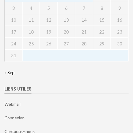
3
4
5
6
7
8
9
10
11
12
13
14
15
16
17
18
19
20
21
22
23
24
25
26
27
28
29
30
31
« Sep
LIENS UTILES
Webmail
Connexion
Contactez-nous