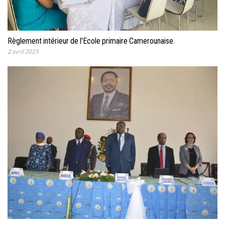
Règlement intérieur de l'Ecole primaire Camerounaise.
2 avril 2025