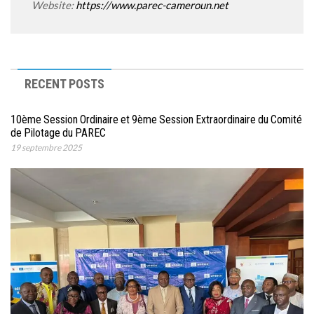
Website:
https://www.parec-cameroun.net
RECENT POSTS
10ème Session Ordinaire et 9ème Session Extraordinaire du Comité
de Pilotage du PAREC
19 septembre 2025