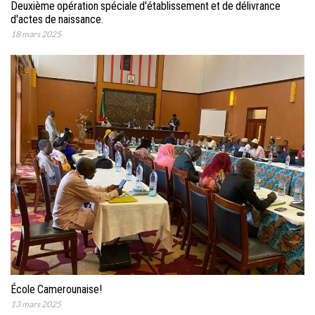
Deuxième opération spéciale d'établissement et de délivrance
d'actes de naissance.
18 mars 2025
École Camerounaise!
13 mars 2025