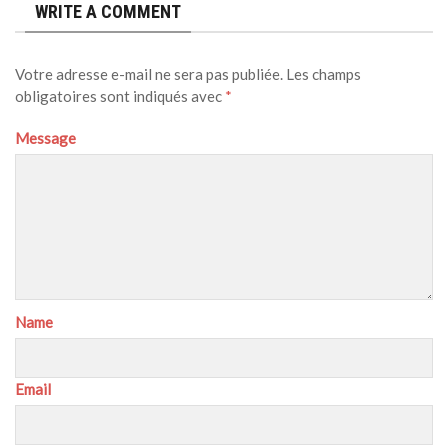
WRITE A COMMENT
Votre adresse e-mail ne sera pas publiée.
Les champs
obligatoires sont indiqués avec
*
Message
Name
Email