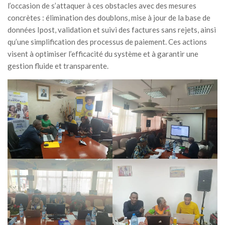
l’occasion de s’attaquer à ces obstacles avec des mesures
concrètes : élimination des doublons, mise à jour de la base de
données Ipost, validation et suivi des factures sans rejets, ainsi
qu’une simplification des processus de paiement. Ces actions
visent à optimiser l’efficacité du système et à garantir une
gestion fluide et transparente.