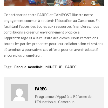
Ce partenariat entre PAREC et CAMPOST illustre notre
engagement commun à soutenir l’éducation au Cameroun. En
facilitant l’accès des écoles aux ressources financières, nous
contribuons à créer un environnement propice à
l’apprentissage et à la réussite des élèves. Nous remercions
toutes les parties prenantes pour leur collaboration et restons
déterminés à poursuivre ces efforts pour un avenir éducatif
encore plus prometteur.
Tags:
Banque mondiale
,
MINEDUB
,
PAREC
PAREC
Programme d'Appui à la Réforme de
l'Education au Cameroun