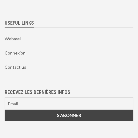
USEFUL LINKS
Webmail
Connexion
Contact us
RECEVEZ LES DERNIÈRES INFOS