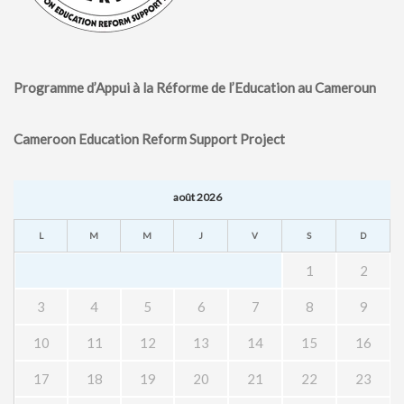
Programme d’Appui à la Réforme de l’Education au Cameroun
Cameroon Education Reform Support Project
août 2026
L
M
M
J
V
S
D
1
2
3
4
5
6
7
8
9
10
11
12
13
14
15
16
17
18
19
20
21
22
23