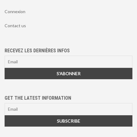
Connexion
Contact us
RECEVEZ LES DERNIÈRES INFOS
GET THE LATEST INFORMATION