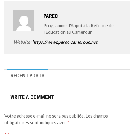
PAREC
Programme d'Appui à la Réforme de
l'Education au Cameroun
Website:
https://www.parec-cameroun.net
RECENT POSTS
WRITE A COMMENT
Votre adresse e-mail ne sera pas publiée.
Les champs
obligatoires sont indiqués avec
*