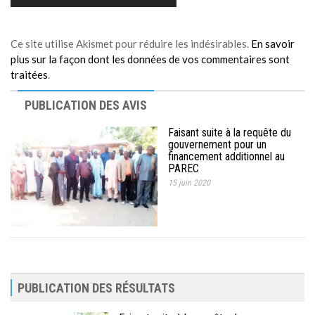
Ce site utilise Akismet pour réduire les indésirables.
En savoir
plus sur la façon dont les données de vos commentaires sont
traitées
.
PUBLICATION DES AVIS
Faisant suite à la requête du
gouvernement pour un
financement additionnel au
PAREC
15 juin 2020
PUBLICATION DES RÉSULTATS