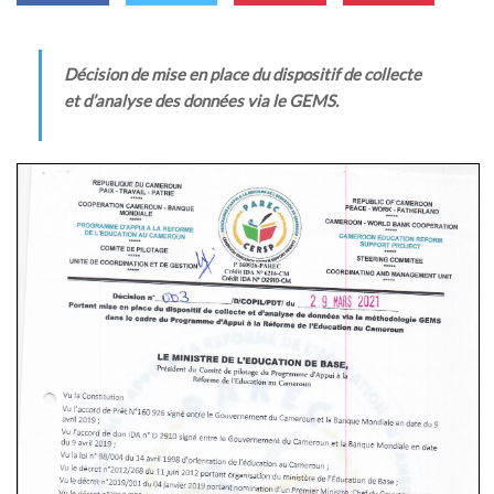
MÉDIA
LANGUES
Décision de mise en place du dispositif de collecte
et d’analyse des données via le GEMS.