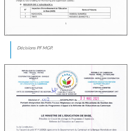
Décisions PF MGP.