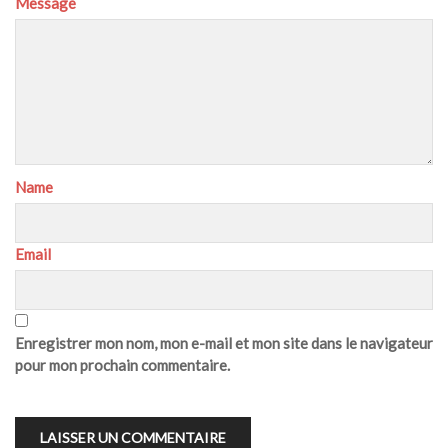
Message
Name
Email
Enregistrer mon nom, mon e-mail et mon site dans le navigateur
pour mon prochain commentaire.