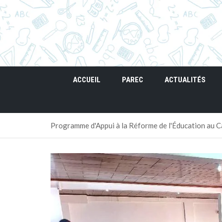
ACCUEIL
PAREC
ACTUALITÉS
Programme d'Appui à la Réforme de l'Éducation au