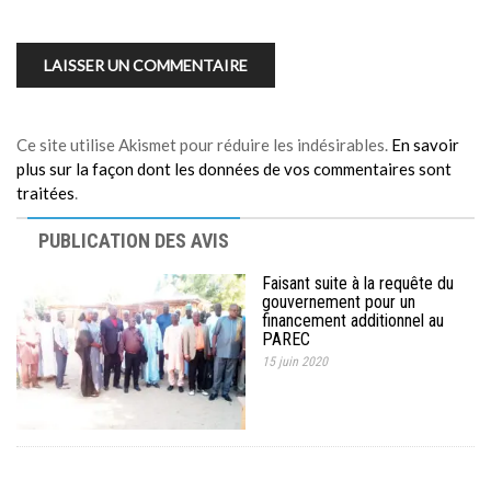
Ce site utilise Akismet pour réduire les indésirables.
En savoir
plus sur la façon dont les données de vos commentaires sont
traitées
.
PUBLICATION DES AVIS
Faisant suite à la requête du
gouvernement pour un
financement additionnel au
PAREC
15 juin 2020