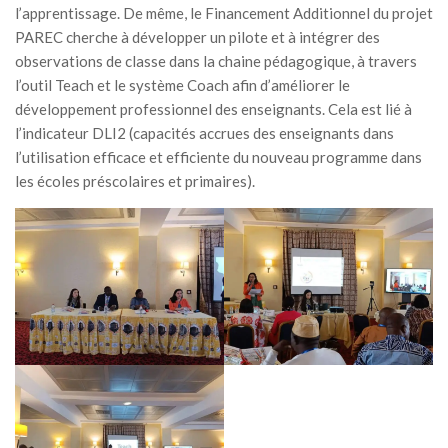
l’apprentissage. De même, le Financement Additionnel du projet
PAREC cherche à développer un pilote et à intégrer des
observations de classe dans la chaine pédagogique, à travers
l’outil Teach et le système Coach afin d’améliorer le
développement professionnel des enseignants. Cela est lié à
l’indicateur DLI2 (capacités accrues des enseignants dans
l’utilisation efficace et efficiente du nouveau programme dans
les écoles préscolaires et primaires).