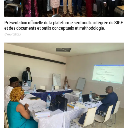
Présentation officielle de la plateforme sectorielle intégrée du SIGE
et des documents et outils conceptuels et méthodologie.
8 mai 2025