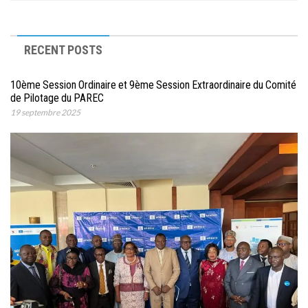
RECENT POSTS
10ème Session Ordinaire et 9ème Session Extraordinaire du Comité
de Pilotage du PAREC
19 septembre 2025