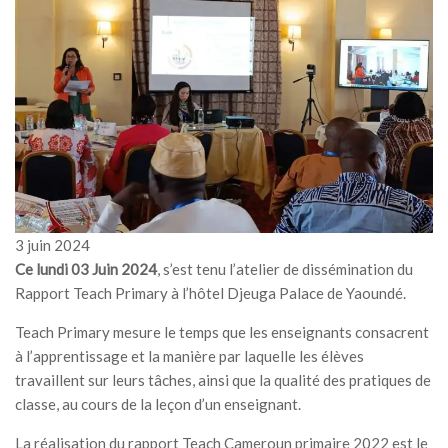
MÉDIA
LANGUES
3 juin 2024
Ce lundi 03 Juin 2024
, s’est tenu l’atelier de dissémination du
Rapport Teach Primary à l’hôtel Djeuga Palace de Yaoundé.
Teach Primary mesure le temps que les enseignants consacrent
à l’apprentissage et la manière par laquelle les élèves
travaillent sur leurs tâches, ainsi que la qualité des pratiques de
classe, au cours de la leçon d’un enseignant.
La réalisation du rapport Teach Cameroun primaire 2022 est le