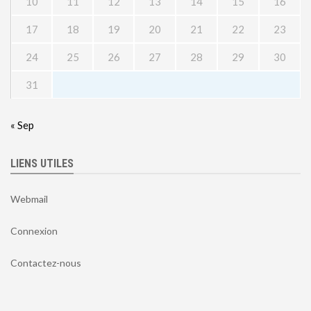
10
11
12
13
14
15
16
17
18
19
20
21
22
23
24
25
26
27
28
29
30
31
« Sep
LIENS UTILES
Webmail
Connexion
Contactez-nous