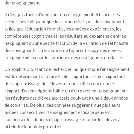
de l’enseignement.
Il n’est pas facile d’identifier un enseignement efficace. Les
recherches indiquent que les caractéristiques des enseignants
telles que l’éducation formelle, les années d’expériences, les
compétences cognitives et les résultats aux examens d’entrée
n’expliquent qu’une petite fraction de la variation de l’efficacité
des enseignants. La variation de l’apprentissage des élèves
s’explique mieux par les pratiques des enseignants en classe.
Un nombre croissant de recherche indiquent que l’enseignement
est le déterminant scolaire le plus important le plus important
de l’apprentissage des élèves, et que la différence entre
l’impact d’un enseignant faible ou d’un excellent enseignant sur
les résultats des élèves aux tests équivaut à une à deux années
de scolarité. De plus, des données suggèrent que plusieurs
années consécutives d’enseignement efficace peuvent
compenser les déficits d’apprentissage et aider les élèves à
atteindre leur plein potentiel.