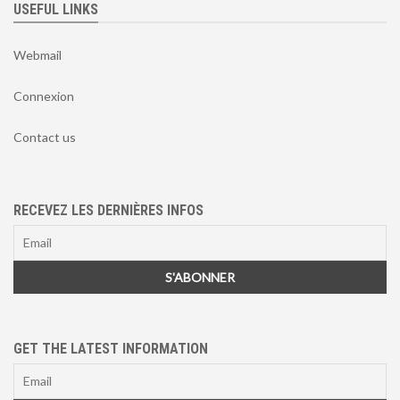
USEFUL LINKS
Webmail
Connexion
Contact us
RECEVEZ LES DERNIÈRES INFOS
GET THE LATEST INFORMATION