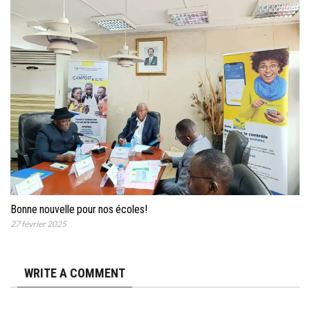
Bonne nouvelle pour nos écoles!
27 février 2025
WRITE A COMMENT