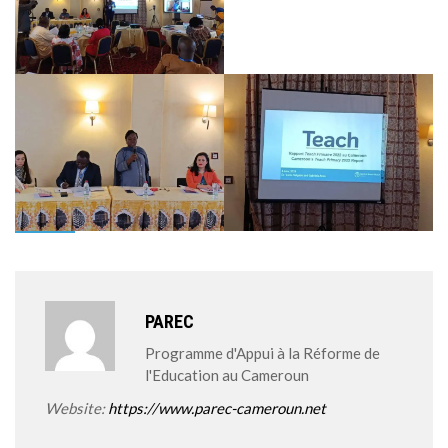
PAREC
Programme d'Appui à la Réforme de
l'Education au Cameroun
Website:
https://www.parec-cameroun.net