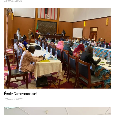
18 mars 2025
École Camerounaise!
13 mars 2025