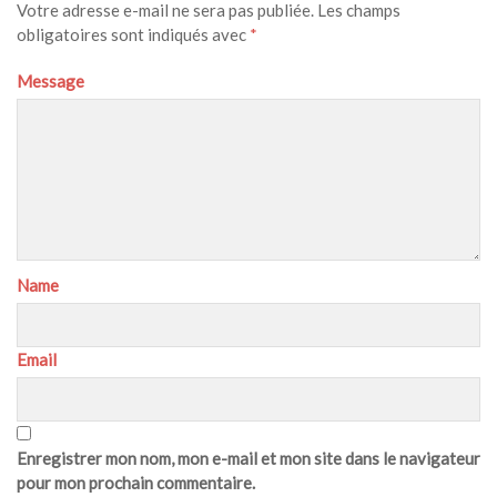
Votre adresse e-mail ne sera pas publiée.
Les champs
obligatoires sont indiqués avec
*
Message
Name
Email
Enregistrer mon nom, mon e-mail et mon site dans le navigateur
pour mon prochain commentaire.