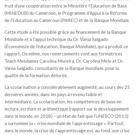
fruit d’une coopération entre le Ministère l’Education de Base
(MINEDUB) du Cameroun, le Programme d’Appui à la Réforme
de l’Education au Cameroun (PAREC) et de la Banque Mondiale.
Cette étude a été possible grâce au financement de la Banque
Mondiale et à l’appui technique du Dr. Vania Salgado
(Économiste de l’éducation, Banque Mondiale), qui a produit ce
rapport. De même, nos remerciements vont aux formatrices
Teach Mesdames Carolina Moreira, Dr. Carolina Melo et Dr.
Vania Salgado, consultants de la Banque mondiale, pour la
qualité de la formation délivrée.
La scolarisation a considérablement augmenté, au cours des 25
dernières années, dans les pays à revenu faible et
intermédiaire. La scolarisation, les compétences de base en
lecture, écriture et arithmétique (rapport sur le développement
dans le monde, en 2018) – un état de fait que l’UNESCO (2013)
a surnommé la « crise mondiale de l’apprentissage ». Partout,
dans le monde, la crise de l’apprentissage est, au fond, une crise