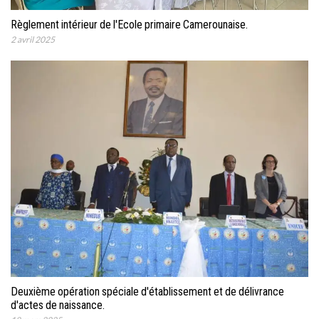
Règlement intérieur de l'Ecole primaire Camerounaise.
2 avril 2025
Deuxième opération spéciale d'établissement et de délivrance
d'actes de naissance.