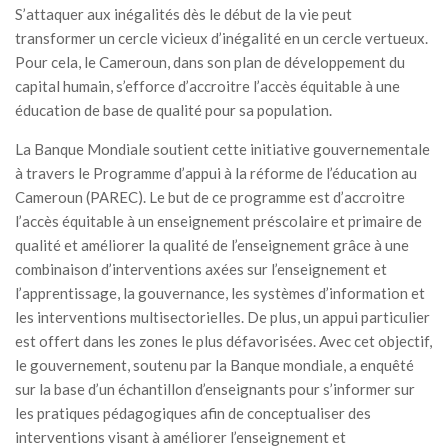
S’attaquer aux inégalités dès le début de la vie peut
transformer un cercle vicieux d’inégalité en un cercle vertueux.
Pour cela, le Cameroun, dans son plan de développement du
capital humain, s’efforce d’accroitre l’accès équitable à une
éducation de base de qualité pour sa population.
La Banque Mondiale soutient cette initiative gouvernementale
à travers le Programme d’appui à la réforme de l’éducation au
Cameroun (PAREC). Le but de ce programme est d’accroitre
l’accès équitable à un enseignement préscolaire et primaire de
qualité et améliorer la qualité de l’enseignement grâce à une
combinaison d’interventions axées sur l’enseignement et
l’apprentissage, la gouvernance, les systèmes d’information et
les interventions multisectorielles. De plus, un appui particulier
est offert dans les zones le plus défavorisées. Avec cet objectif,
le gouvernement, soutenu par la Banque mondiale, a enquêté
sur la base d’un échantillon d’enseignants pour s’informer sur
les pratiques pédagogiques afin de conceptualiser des
interventions visant à améliorer l’enseignement et