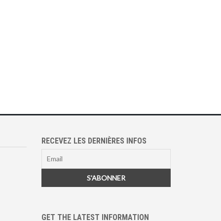
RECEVEZ LES DERNIÈRES INFOS
GET THE LATEST INFORMATION