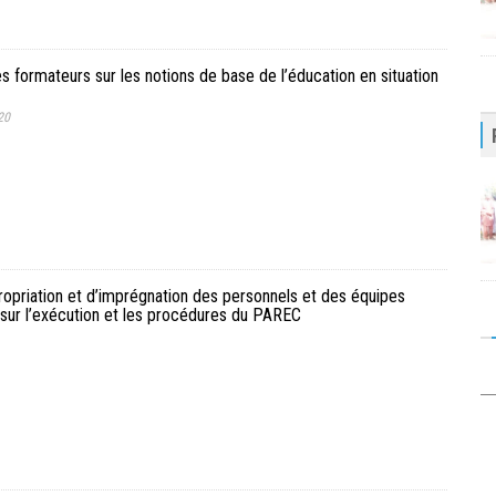
s formateurs sur les notions de base de l’éducation en situation
20
propriation et d’imprégnation des personnels et des équipes
sur l’exécution et les procédures du PAREC