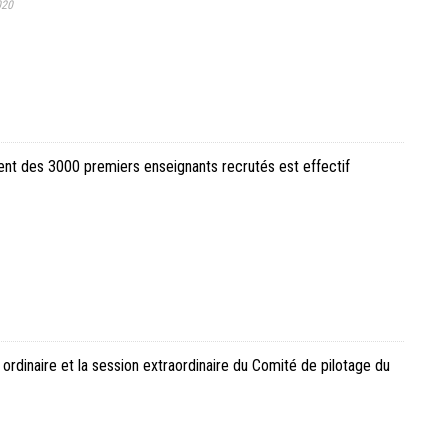
020
nt des 3000 premiers enseignants recrutés est effectif
ordinaire et la session extraordinaire du Comité de pilotage du