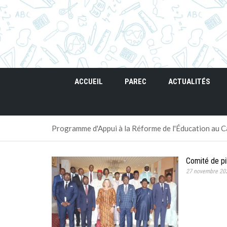
ACCUEIL
PAREC
ACTUALITÉS
Programme d'Appui à la Réforme de l'Éducation au
Comité de p
27 novembre 20