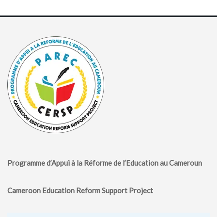
Programme d’Appui à la Réforme de l’Education au Cameroun
Cameroon Education Reform Support Project