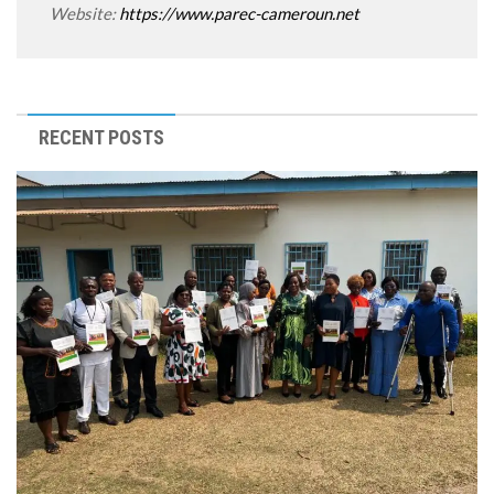
Website:
https://www.parec-cameroun.net
RECENT POSTS