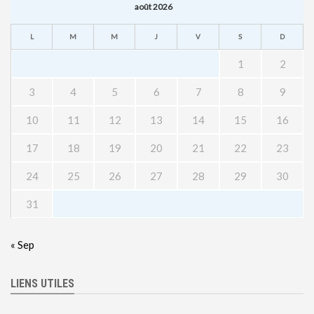
août 2026
L
M
M
J
V
S
D
1
2
3
4
5
6
7
8
9
10
11
12
13
14
15
16
17
18
19
20
21
22
23
24
25
26
27
28
29
30
31
« Sep
LIENS UTILES