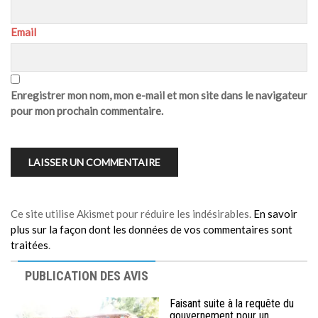
Email
Enregistrer mon nom, mon e-mail et mon site dans le navigateur
pour mon prochain commentaire.
Ce site utilise Akismet pour réduire les indésirables.
En savoir
plus sur la façon dont les données de vos commentaires sont
traitées
.
PUBLICATION DES AVIS
Faisant suite à la requête du
gouvernement pour un