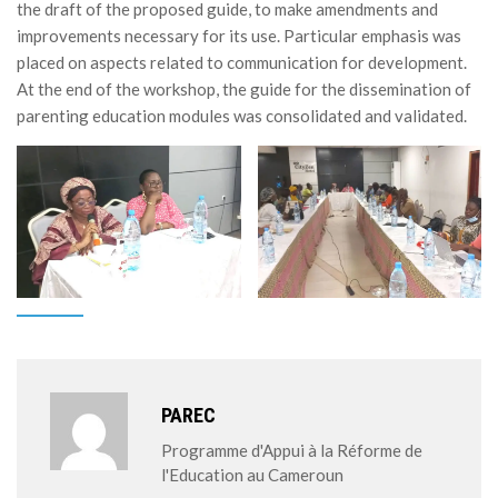
the draft of the proposed guide, to make amendments and
improvements necessary for its use. Particular emphasis was
placed on aspects related to communication for development.
At the end of the workshop, the guide for the dissemination of
parenting education modules was consolidated and validated.
PAREC
Programme d'Appui à la Réforme de
l'Education au Cameroun