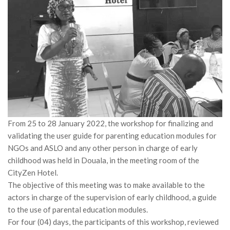
MÉDIA
LANGUES
From 25 to 28 January 2022, the workshop for finalizing and
validating the user guide for parenting education modules for
NGOs and ASLO and any other person in charge of early
childhood was held in Douala, in the meeting room of the
CityZen Hotel.
The objective of this meeting was to make available to the
actors in charge of the supervision of early childhood, a guide
to the use of parental education modules.
For four (04) days, the participants of this workshop, reviewed