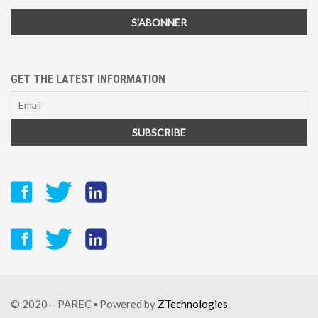
GET THE LATEST INFORMATION
© 2020 – PAREC ▪ Powered by
ZTechnologies
.