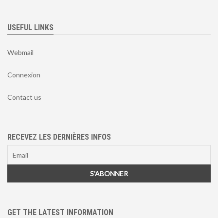
USEFUL LINKS
Webmail
Connexion
Contact us
RECEVEZ LES DERNIÈRES INFOS
GET THE LATEST INFORMATION