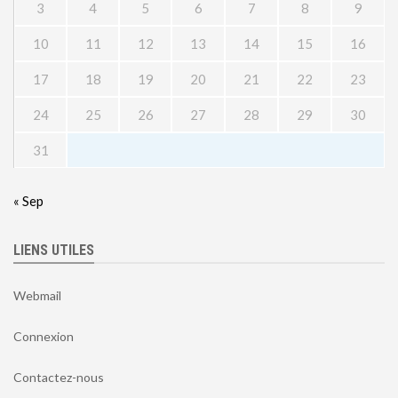
3
4
5
6
7
8
9
10
11
12
13
14
15
16
17
18
19
20
21
22
23
24
25
26
27
28
29
30
31
« Sep
LIENS UTILES
Webmail
Connexion
Contactez-nous