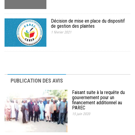
Décision de mise en place du dispositif
de gestion des plaintes
1 février 2021
PUBLICATION DES AVIS
Faisant suite à la requête du
gouvernement pour un
financement additionnel au
PAREC
15 juin 2020