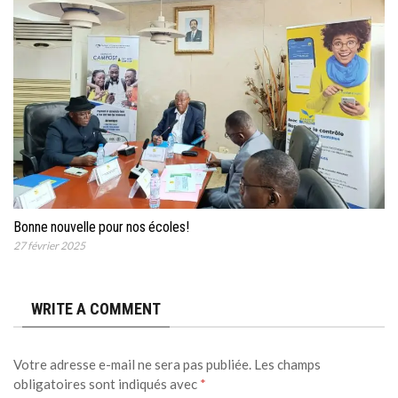
Bonne nouvelle pour nos écoles!
27 février 2025
WRITE A COMMENT
Votre adresse e-mail ne sera pas publiée.
Les champs
obligatoires sont indiqués avec
*