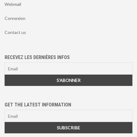
Webmail
Connexion
Contact us
RECEVEZ LES DERNIÈRES INFOS
GET THE LATEST INFORMATION