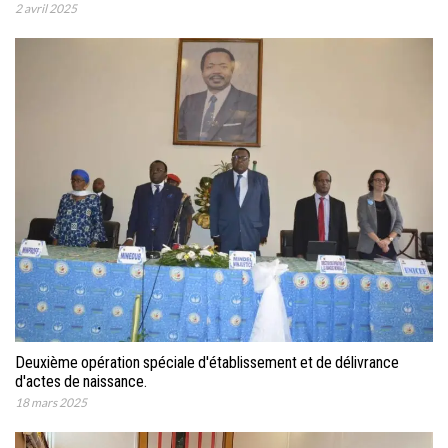
2 avril 2025
Deuxième opération spéciale d'établissement et de délivrance
d'actes de naissance.
18 mars 2025