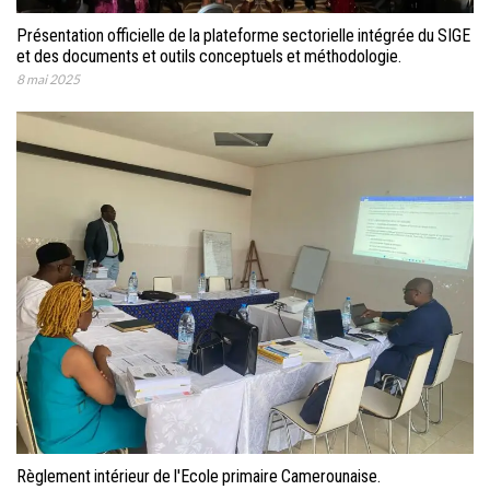
Présentation officielle de la plateforme sectorielle intégrée du SIGE
et des documents et outils conceptuels et méthodologie.
8 mai 2025
Règlement intérieur de l'Ecole primaire Camerounaise.