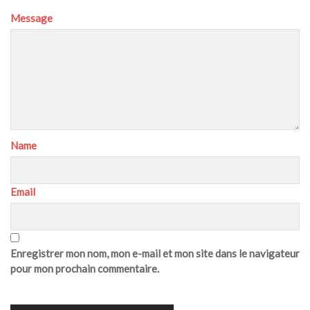
Message
Name
Email
Enregistrer mon nom, mon e-mail et mon site dans le navigateur
pour mon prochain commentaire.