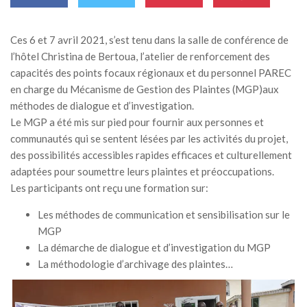
MÉDIA
Ces 6 et 7 avril 2021, s’est tenu dans la salle de conférence de
LANGUES
l’hôtel Christina de Bertoua, l’atelier de renforcement des
capacités des points focaux régionaux et du personnel PAREC
en charge du Mécanisme de Gestion des Plaintes (MGP)aux
méthodes de dialogue et d’investigation.
Le MGP a été mis sur pied pour fournir aux personnes et
communautés qui se sentent lésées par les activités du projet,
des possibilités accessibles rapides efficaces et culturellement
adaptées pour soumettre leurs plaintes et préoccupations.
Les participants ont reçu une formation sur:
Les méthodes de communication et sensibilisation sur le
MGP
La démarche de dialogue et d’investigation du MGP
La méthodologie d’archivage des plaintes…