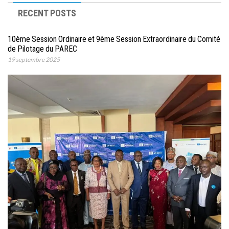
RECENT POSTS
10ème Session Ordinaire et 9ème Session Extraordinaire du Comité
de Pilotage du PAREC
19 septembre 2025