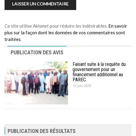
Ce site utilise Akismet pour réduire les indésirables.
En savoir
plus sur la façon dont les données de vos commentaires sont
traitées
.
PUBLICATION DES AVIS
Faisant suite à la requête du
gouvernement pour un
financement additionnel au
PAREC
15 juin 2020
PUBLICATION DES RÉSULTATS