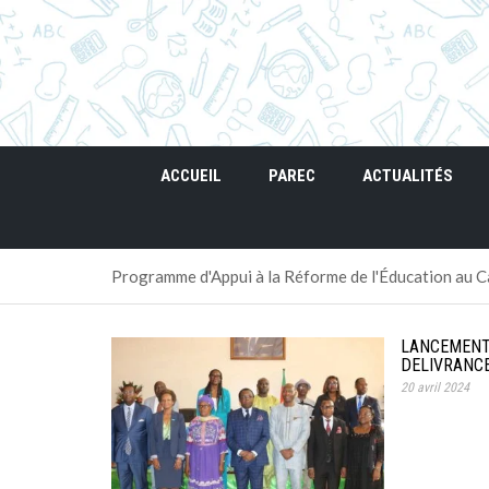
ACCUEIL
PAREC
ACTUALITÉS
Programme d'Appui à la Réforme de l'Éducation au
LANCEMENT 
DELIVRANCE
20 avril 2024