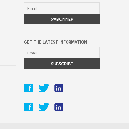
GET THE LATEST INFORMATION