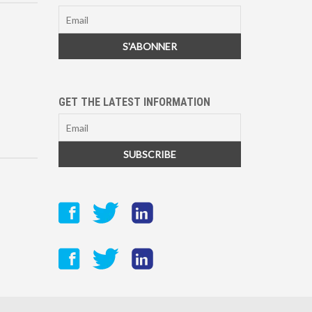
GET THE LATEST INFORMATION