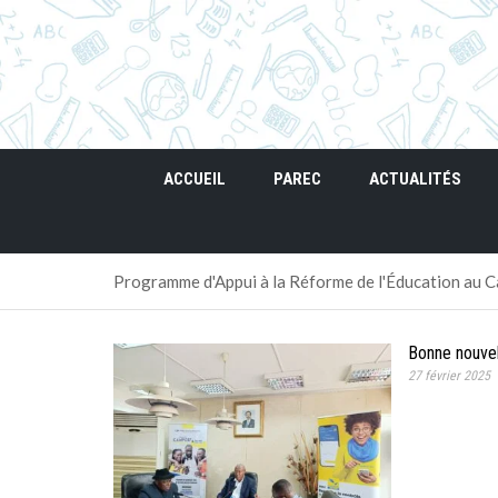
ACCUEIL
PAREC
ACTUALITÉS
Programme d'Appui à la Réforme de l'Éducation au
Bonne nouvel
27 février 2025