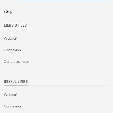
« Sep
LIENS UTILES
Webmail
Connexion
Contactez-nous
USEFUL LINKS
Webmail
Connexion