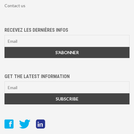
Contact us
RECEVEZ LES DERNIÈRES INFOS
GET THE LATEST INFORMATION