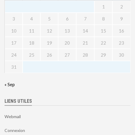
1
2
3
4
5
6
7
8
9
10
11
12
13
14
15
16
17
18
19
20
21
22
23
24
25
26
27
28
29
30
31
« Sep
LIENS UTILES
Webmail
Connexion