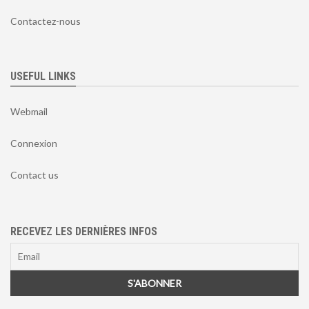
Contactez-nous
USEFUL LINKS
Webmail
Connexion
Contact us
RECEVEZ LES DERNIÈRES INFOS