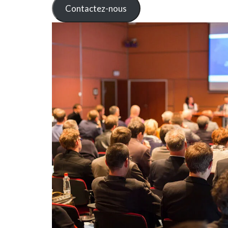
Contactez-nous