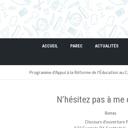
ACCUEIL
PAREC
ACTUALITÉS
Programme d'Appui à la Réforme de l'Éducation au
N’hésitez pas à me c
Bureau
Discours d’ouverture 