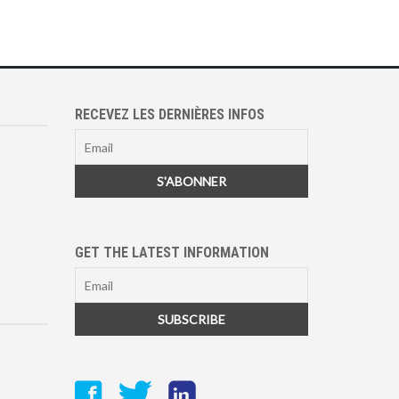
RECEVEZ LES DERNIÈRES INFOS
GET THE LATEST INFORMATION