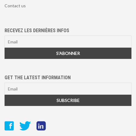
Contact us
RECEVEZ LES DERNIÈRES INFOS
GET THE LATEST INFORMATION