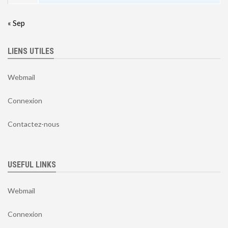
« Sep
LIENS UTILES
Webmail
Connexion
Contactez-nous
USEFUL LINKS
Webmail
Connexion